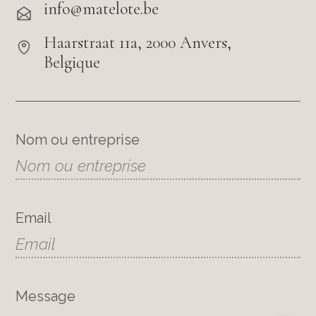
info@matelote.be
Haarstraat 11a, 2000 Anvers,
Belgique
Nom ou entreprise
Email
Message