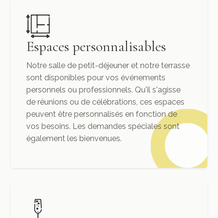
Espaces personnalisables
Notre salle de petit-déjeuner et notre terrasse
sont disponibles pour vos événements
personnels ou professionnels. Qu'il s'agisse
de réunions ou de célébrations, ces espaces
peuvent être personnalisés en fonction de
vos besoins. Les demandes spéciales sont
également les bienvenues.