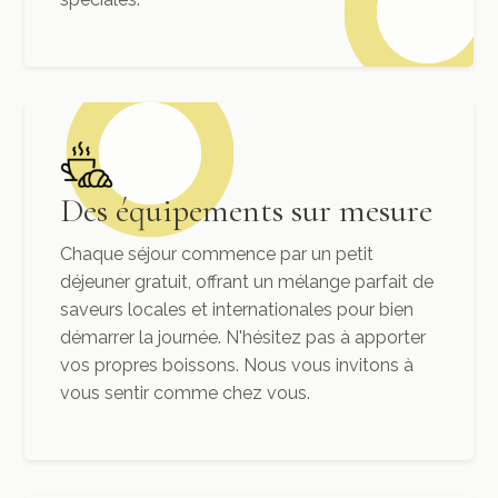
Des équipements sur mesure
Chaque séjour commence par un petit
déjeuner gratuit, offrant un mélange parfait de
saveurs locales et internationales pour bien
démarrer la journée. N'hésitez pas à apporter
vos propres boissons. Nous vous invitons à
vous sentir comme chez vous.