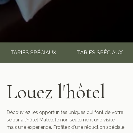
TARIFS SPÉCIAUX
TARIFS SPÉCIAUX
Louez l'hôtel
Découvrez les opportunités uniques qui font de votre
séjour à l'hôtel Matelote non seulement une visite,
mais une expérience. Profitez d'une réduction spéciale