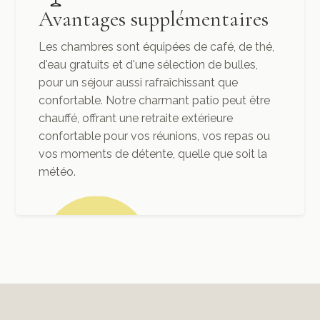
Avantages supplémentaires
Les chambres sont équipées de café, de thé,
d'eau gratuits et d'une sélection de bulles,
pour un séjour aussi rafraîchissant que
confortable. Notre charmant patio peut être
chauffé, offrant une retraite extérieure
confortable pour vos réunions, vos repas ou
vos moments de détente, quelle que soit la
météo.