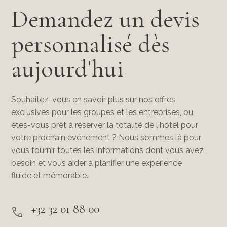
Demandez un devis
personnalisé dès
aujourd'hui
Souhaitez-vous en savoir plus sur nos offres
exclusives pour les groupes et les entreprises, ou
êtes-vous prêt à réserver la totalité de l'hôtel pour
votre prochain événement ? Nous sommes là pour
vous fournir toutes les informations dont vous avez
besoin et vous aider à planifier une expérience
fluide et mémorable.
+32 32 01 88 00