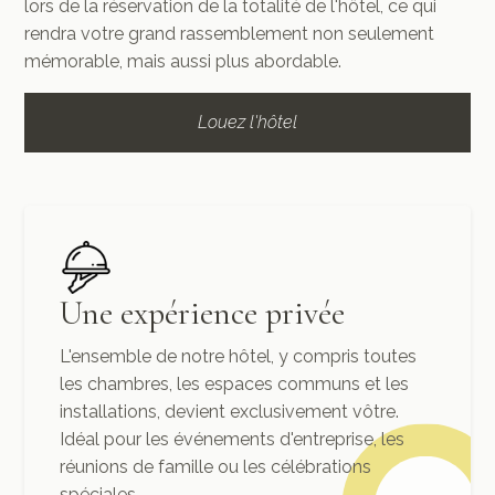
lors de la réservation de la totalité de l'hôtel, ce qui
rendra votre grand rassemblement non seulement
mémorable, mais aussi plus abordable.
Louez l'hôtel
Une expérience privée
L'ensemble de notre hôtel, y compris toutes
les chambres, les espaces communs et les
installations, devient exclusivement vôtre.
Idéal pour les événements d'entreprise, les
réunions de famille ou les célébrations
spéciales.